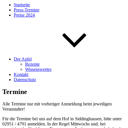
Startseite
Press-Termine
Preise 2024
Der Apfel
Rezepte
Wissenswertes
Kontakt
Datenschutz
Termine
Alle Termine nur mit vorheriger Anmeldung beim jeweiligen
Veranstalter!
Für die Termine bei uns auf dem Hof in Siddinghausen, bitte unter
02951 / 4791 anmelden. In der Regel Mittwochs und, bei